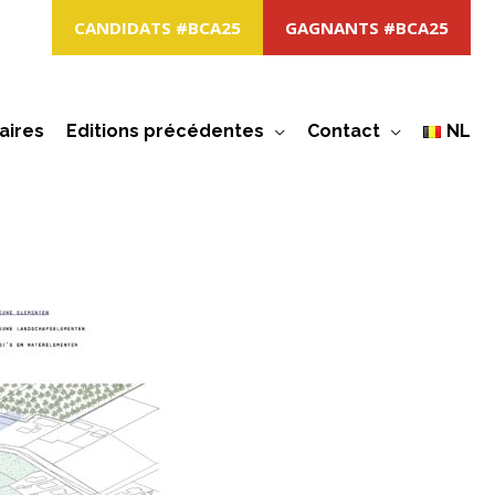
CANDIDATS #BCA25
GAGNANTS #BCA25
aires
Editions précédentes
Contact
NL