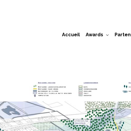
Accueil
Awards
Parten