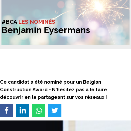
#BCA
LES NOMINÉS
Benjamin Eysermans
Ce candidat a été nominé pour un Belgian
Construction Award -
N'hésitez pas à le faire
découvrir en le partageant sur vos réseaux !