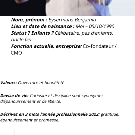
Nom, prénom :
Eysermans
Benjamin
Lieu et date de naissance :
Mol – 05/10/1990
Statut ? Enfants ?
Célibataire, pas d’enfants,
oncle fier
Fonction actuelle, entreprise:
Co-fondateur /
CMO
Valeurs:
Ouverture et honnêteté
Devise de vie:
Curiosité et discipline sont synonymes
d’épanouissement et de liberté.
Décrivez en 3 mots l’année professionnelle 2022:
gratitude,
épanouissement et promesse.