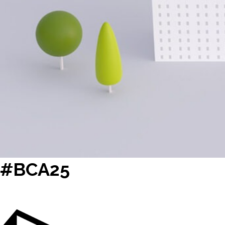
#BCA25