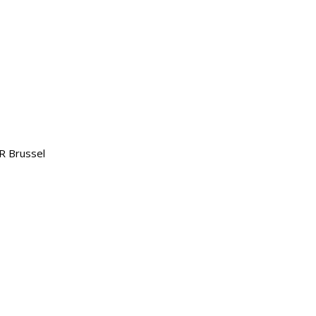
R Brussel