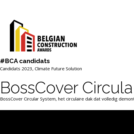
#BCA
candidats
Candidats 2023
,
Climate Future Solution
BossCover Circula
BossCover Circular System, het circulaire dak dat volledig demon