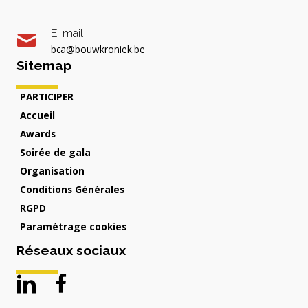
E-mail
bca@bouwkroniek.be
Sitemap
PARTICIPER
Accueil
Awards
Soirée de gala
Organisation
Conditions Générales
RGPD
Paramétrage cookies
Réseaux sociaux