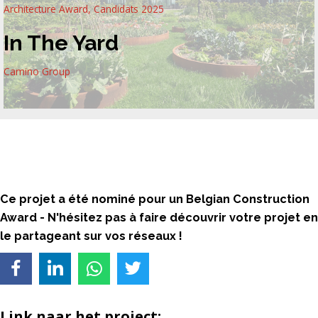
Architecture Award
,
Candidats 2025
In The Yard
Camino Group
Ce projet a été nominé pour un Belgian Construction
Award -
N'hésitez pas à faire découvrir votre projet en
le partageant sur vos réseaux !
Link naar het project: