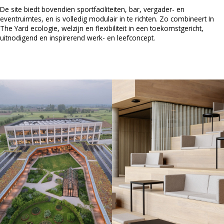
De site biedt bovendien sportfaciliteiten, bar, vergader- en
eventruimtes, en is volledig modulair in te richten. Zo combineert In
The Yard ecologie, welzijn en flexibiliteit in een toekomstgericht,
uitnodigend en inspirerend werk- en leefconcept.