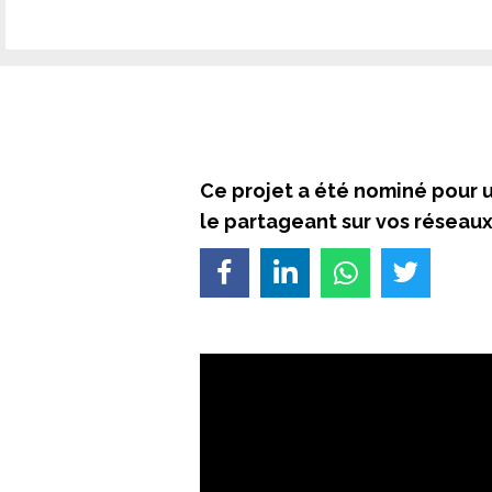
Ce projet a été nominé pour 
le partageant sur vos réseaux