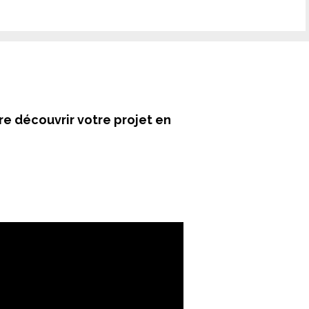
ire découvrir votre projet en