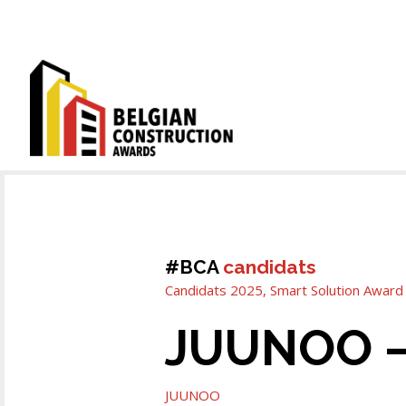
#BCA
candidats
Candidats 2025
,
Smart Solution Award
JUUNOO – 
JUUNOO