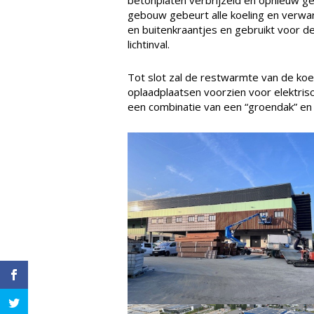
gebouw gebeurt alle koeling en verw
en buitenkraantjes en gebruikt voor de
lichtinval.
Tot slot zal de restwarmte van de ko
oplaadplaatsen voorzien voor elektris
een combinatie van een “groendak” en