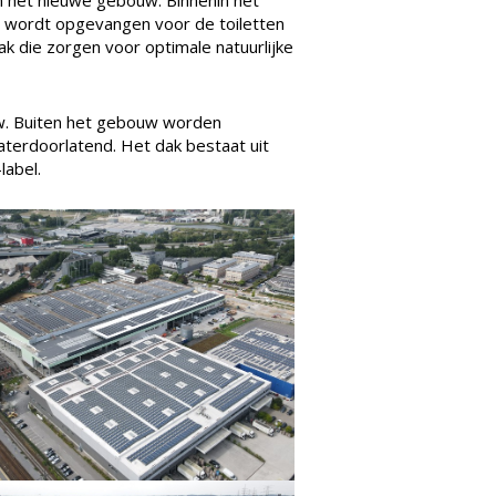
 wordt opgevangen voor de toiletten
ak die zorgen voor optimale natuurlijke
uw. Buiten het gebouw worden
aterdoorlatend. Het dak bestaat uit
label.