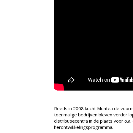
Reeds in 2008 kocht Montea de voorma
toenmalige bedrijven bleven verder 
distributiecentra in de plaats voor o.a
herontwikkelingsprogramma.