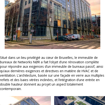
Situé dans un lieu privilégié au cœur de Bruxelles, le immeuble de
bureaux de Networks NØR a fait l’objet d’une rénovation complète
pour répondre aux exigences d’un immeuble de bureaux passif, ainsi
qu’aux dernières exigences et directives en matière de HVAC et de
ventilation. L’architecture, basée sur une façade en verre aux multiples
reflets et des baies vitrées inclinées, et l’intégration d’une entrée en
double hauteur donnent au projet un aspect totalement
contemporain.