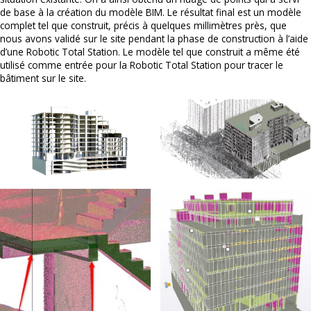
de base à la création du modèle BIM. Le résultat final est un modèle
complet tel que construit, précis à quelques millimètres près, que
nous avons validé sur le site pendant la phase de construction à l’aide
d’une Robotic Total Station. Le modèle tel que construit a même été
utilisé comme entrée pour la Robotic Total Station pour tracer le
bâtiment sur le site.