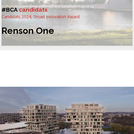
#BCA
candidats
Candidats 2024
,
Smart Innovation Award
Renson One