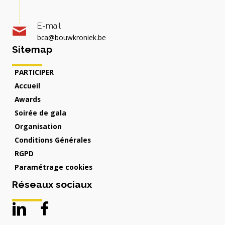
E-mail
bca@bouwkroniek.be
Sitemap
PARTICIPER
Accueil
Awards
Soirée de gala
Organisation
Conditions Générales
RGPD
Paramétrage cookies
Réseaux sociaux