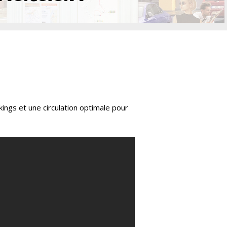
ings et une circulation optimale pour