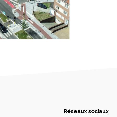
Réseaux sociaux