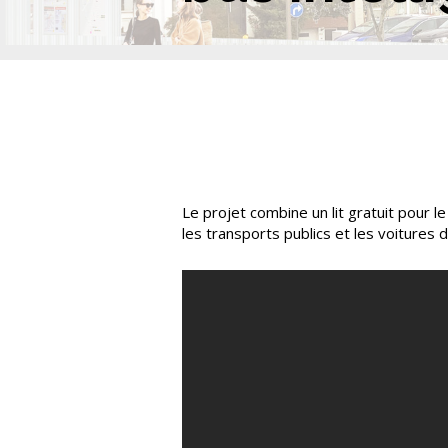
Le projet combine un lit gratuit pour 
les transports publics et les voitures d