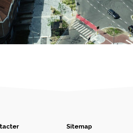
tacter
Sitemap