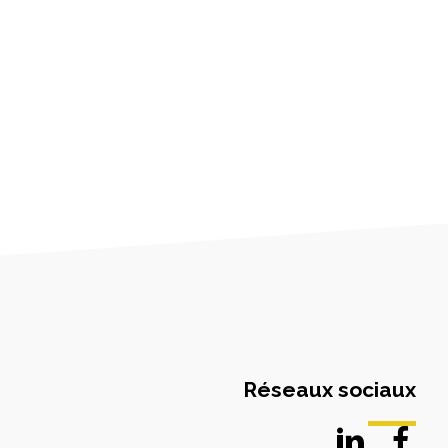
Réseaux sociaux