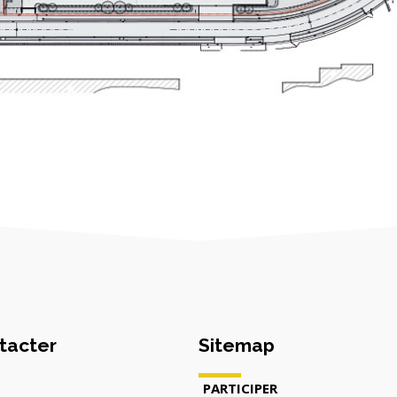
tacter
Sitemap
PARTICIPER