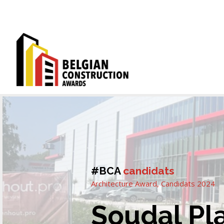
#BCA
candidats
Architecture Award
,
Candidats 2024
Soudal Pla