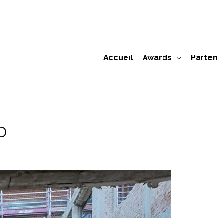
Accueil
Awards
Parten
p