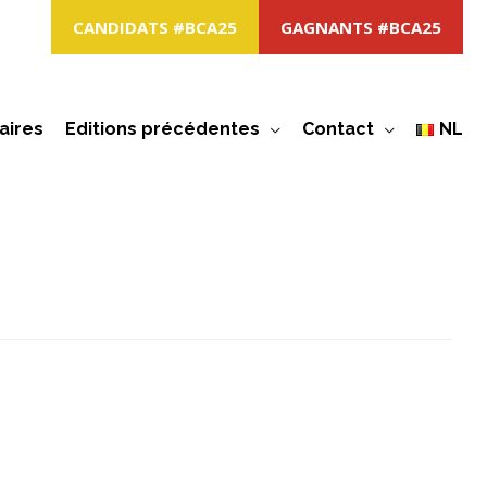
CANDIDATS #BCA25
GAGNANTS #BCA25
aires
Editions précédentes
Contact
NL