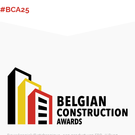
#BCA25