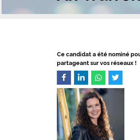
Ce candidat a été nominé pou
partageant sur vos réseaux !