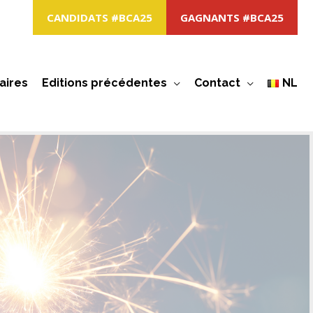
CANDIDATS #BCA25
GAGNANTS #BCA25
aires
Editions précédentes
Contact
NL