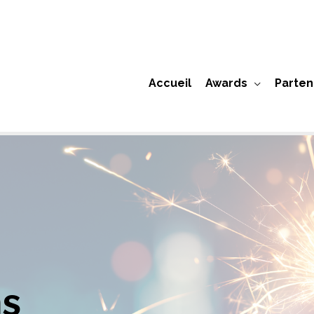
Accueil
Awards
Parten
ns