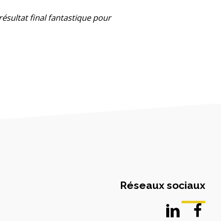
résultat final fantastique pour
Réseaux sociaux