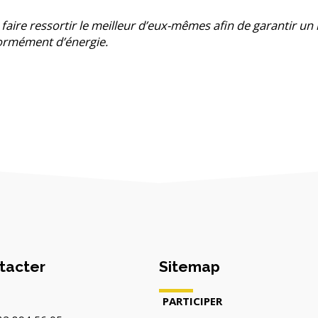
 faire ressortir le meilleur d’eux-mêmes afin de garantir un 
ormément d’énergie.
tacter
Sitemap
PARTICIPER