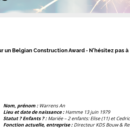
r un Belgian Construction Award -
N'hésitez pas à 
Nom, prénom :
Warrens An
Lieu et date de naissance :
Hamme 13 juin 1979
Statut ? Enfants ? :
Mariée – 2 enfants: Elise (11) et Cedric
Fonction actuelle, entreprise :
Directeur KDS Bouw & Re