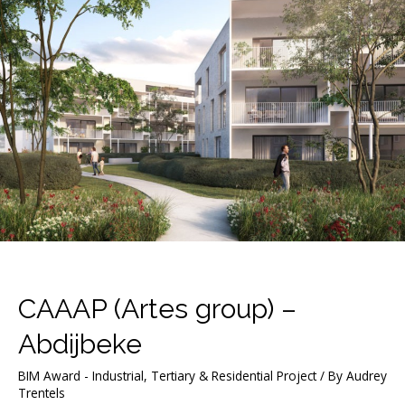
CAAAP (Artes group) –
Abdijbeke
BIM Award - Industrial, Tertiary & Residential Project
/ By
Audrey
Trentels