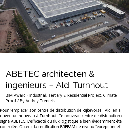
ABETEC architecten &
ingenieurs – Aldi Turnhout
BIM Award - Industrial, Tertiary & Residential Project
,
Climate
Proof
/ By
Audrey Trentels
Pour remplacer son centre de distribution de Rijkevorsel, Aldi en a
ouvert un nouveau à Turnhout. Ce nouveau centre de distribution est
signé ABETEC. L’efficacité du flux logistique a bien évidemment été
contrôlée. Obtenir la certification BREEAM de niveau “exceptionnel”