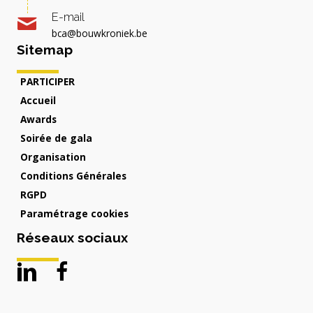
E-mail
bca@bouwkroniek.be
Sitemap
PARTICIPER
Accueil
Awards
Soirée de gala
Organisation
Conditions Générales
RGPD
Paramétrage cookies
Réseaux sociaux