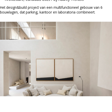
Het design&build project van een multifunctioneel gebouw van 6
bouwlagen, dat parking, kantoor en laboratoria combineert.