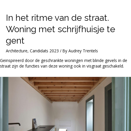
In het ritme van de straat.
Woning met schrijfhuisje te
gent
Architecture
,
Candidats 2023
/ By
Audrey Trentels
Geinspireerd door de geschrankte woningen met blinde gevels in de
straat zijn de functies van deze woning ook in visgraat geschakeld.