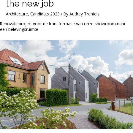
the new job
Architecture
,
Candidats 2023
/ By
Audrey Trentels
Renovatieproject voor de transformatie van onze showroom naar
een belevingsruimte