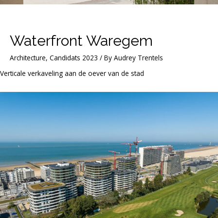
Waterfront Waregem
Architecture
,
Candidats 2023
/ By
Audrey Trentels
Verticale verkaveling aan de oever van de stad