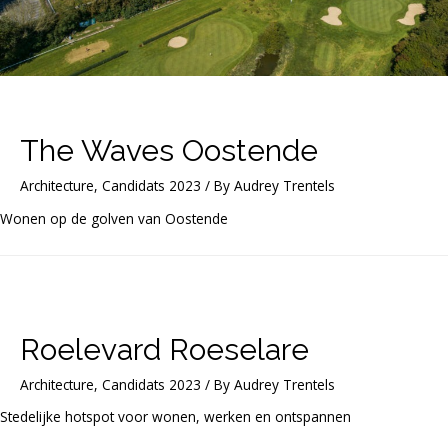
The Waves Oostende
Architecture
,
Candidats 2023
/ By
Audrey Trentels
Wonen op de golven van Oostende
Roelevard Roeselare
Architecture
,
Candidats 2023
/ By
Audrey Trentels
Stedelijke hotspot voor wonen, werken en ontspannen