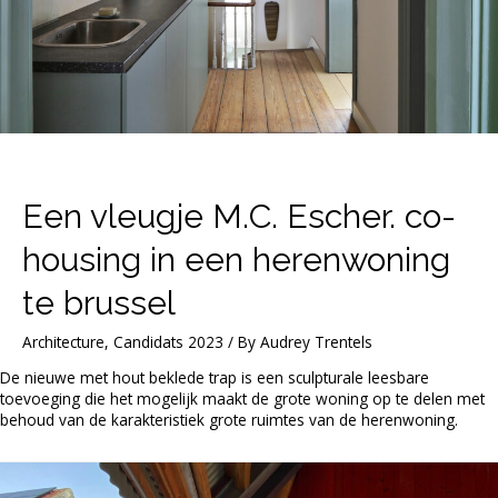
Een vleugje M.C. Escher. co-
housing in een herenwoning
te brussel
Architecture
,
Candidats 2023
/ By
Audrey Trentels
De nieuwe met hout beklede trap is een sculpturale leesbare
toevoeging die het mogelijk maakt de grote woning op te delen met
behoud van de karakteristiek grote ruimtes van de herenwoning.