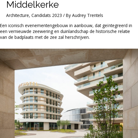
Middelkerke
Architecture
,
Candidats 2023
/ By
Audrey Trentels
Een iconisch evenementengebouw in aanbouw, dat geïntegreerd in
een vernieuwde zeewering en duinlandschap de historische relatie
van de badplaats met de zee zal herschrijven.