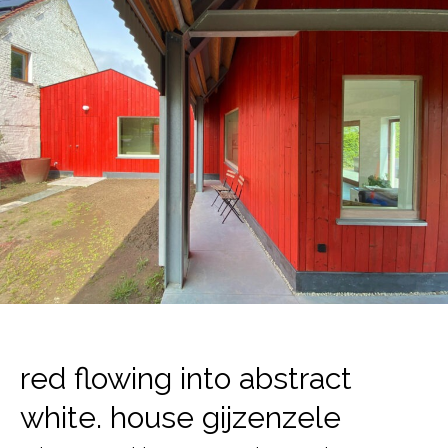
red flowing into abstract
white. house gijzenzele