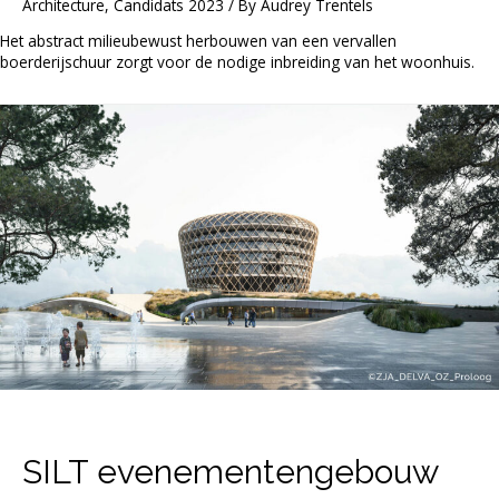
Architecture
,
Candidats 2023
/ By
Audrey Trentels
Het abstract milieubewust herbouwen van een vervallen
boerderijschuur zorgt voor de nodige inbreiding van het woonhuis.
SILT evenementengebouw