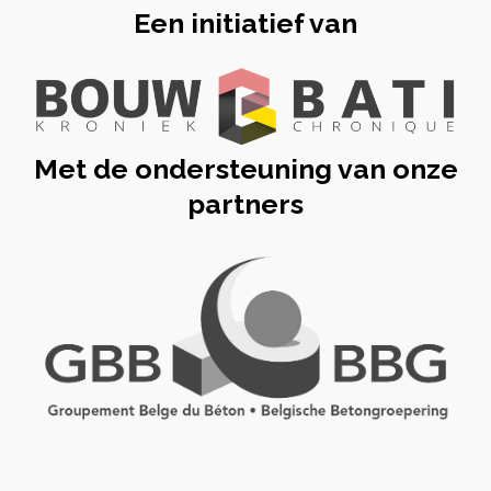
Een initiatief van
Met de ondersteuning van onze
partners