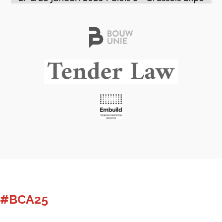
#BCA25