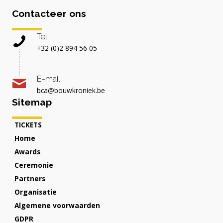
Contacteer ons
Tel.
+32 (0)2 894 56 05
E-mail
bca@bouwkroniek.be
Sitemap
TICKETS
Home
Awards
Ceremonie
Partners
Organisatie
Algemene voorwaarden
GDPR