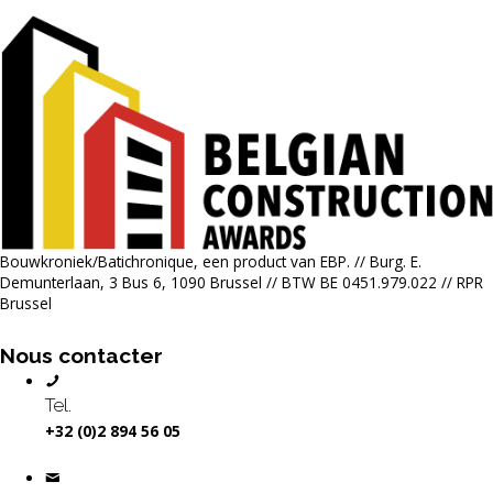
Bouwkroniek/Batichronique, een product van EBP. // Burg. E.
Demunterlaan, 3 Bus 6, 1090 Brussel // BTW BE 0451.979.022 // RPR
Brussel
Nous contacter
Tel.
+32 (0)2 894 56 05