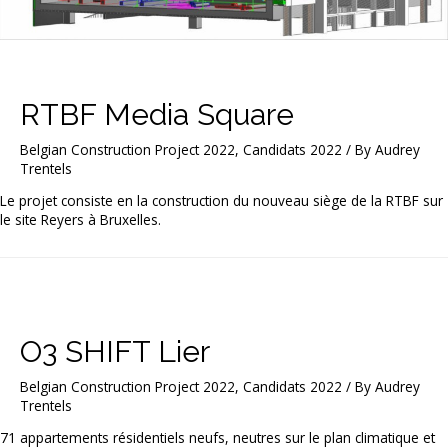
RTBF Media Square
Belgian Construction Project 2022
,
Candidats 2022
/ By
Audrey
Trentels
Le projet consiste en la construction du nouveau siège de la RTBF sur
le site Reyers à Bruxelles.
O3 SHIFT Lier
Belgian Construction Project 2022
,
Candidats 2022
/ By
Audrey
Trentels
71 appartements résidentiels neufs, neutres sur le plan climatique et