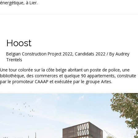
énergétique, à Lier.
Hoost
Belgian Construction Project 2022
,
Candidats 2022
/ By
Audrey
Trentels
Une tour colorée sur la côte belge abritant un poste de police, une
bibliothèque, des commerces et quelque 90 appartements, construite
par le promoteur CAAAP et exécutée par le groupe Artes.