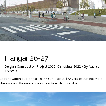
Hangar 26-27
Belgian Construction Project 2022
,
Candidats 2022
/ By
Audrey
Trentels
La rénovation du Hangar 26-27 sur l’Escaut d’Anvers est un exemple
d’innovation flamande, de circularité et de durabilité.