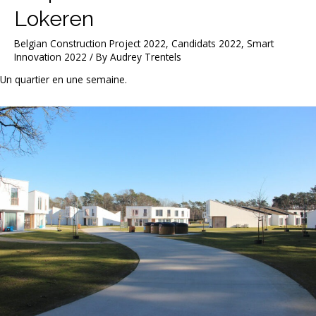
Lokeren
Belgian Construction Project 2022
,
Candidats 2022
,
Smart
Innovation 2022
/ By
Audrey Trentels
Un quartier en une semaine.