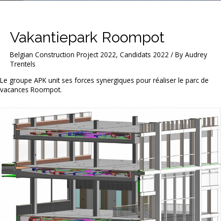
Vakantiepark Roompot
Belgian Construction Project 2022
,
Candidats 2022
/ By
Audrey
Trentels
Le groupe APK unit ses forces synergiques pour réaliser le parc de
vacances Roompot.