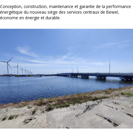
Conception, construction, maintenance et garantie de la performance
énergétique du nouveau siège des services centraux de Bewel,
économe en énergie et durable.