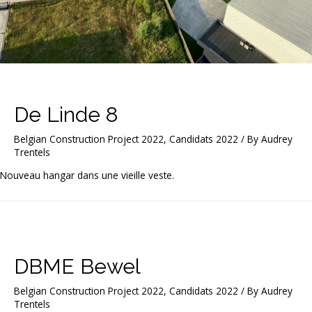
De Linde 8
Belgian Construction Project 2022
,
Candidats 2022
/ By
Audrey
Trentels
Nouveau hangar dans une vieille veste.
DBME Bewel
Belgian Construction Project 2022
,
Candidats 2022
/ By
Audrey
Trentels