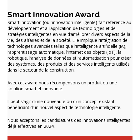
Smart Innovation Award
Smart innovation (ou l’innovation intelligente) fait référence au
développement et à l’application de technologies et de
stratégies intelligentes en vue d’améliorer divers aspects de la
vie, des affaires et de la société. Elle implique l’intégration de
technologies avancées telles que l’intelligence artificielle (IA),
l’apprentissage automatique, l’internet des objets (IoT), la
robotique, l’analyse de données et l’automatisation pour créer
des systèmes, des produits et des services intelligents utilisés
dans le secteur de la construction.
Avec cet award nous récompensons un produit ou une
solution smart et innovante.
Il peut s’agir d’une nouveauté ou d’un concept existant
bénéficiant d’un nouvel aspect de technologie intelligente.
Nous acceptons les candidatures des innovations intelligentes
déjà effectives en 2024.