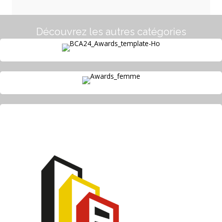
Découvrez les autres catégories