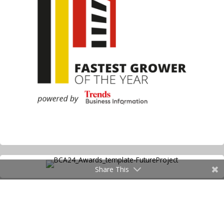
Share This