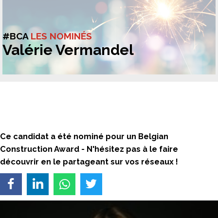
#BCA
LES NOMINÉS
Valérie Vermandel
Ce candidat a été nominé pour un Belgian
Construction Award -
N'hésitez pas à le faire
découvrir en le partageant sur vos réseaux !