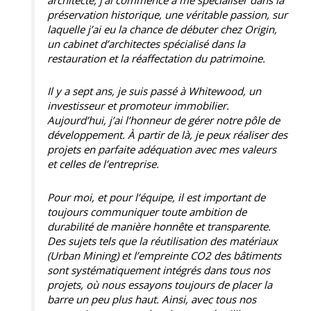
préservation historique, une véritable passion, sur
laquelle j’ai eu la chance de débuter chez Origin,
un cabinet d’architectes spécialisé dans la
restauration et la réaffectation du patrimoine.
Il y a sept ans, je suis passé à Whitewood, un
investisseur et promoteur immobilier.
Aujourd’hui, j’ai l’honneur de gérer notre pôle de
développement. À partir de là, je peux réaliser des
projets en parfaite adéquation avec mes valeurs
et celles de l’entreprise.
Pour moi, et pour l’équipe, il est important de
toujours communiquer toute ambition de
durabilité de manière honnête et transparente.
Des sujets tels que la réutilisation des matériaux
(Urban Mining) et l’empreinte CO2 des bâtiments
sont systématiquement intégrés dans tous nos
projets, où nous essayons toujours de placer la
barre un peu plus haut. Ainsi, avec tous nos