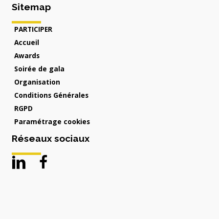
Sitemap
PARTICIPER
Accueil
Awards
Soirée de gala
Organisation
Conditions Générales
RGPD
Paramétrage cookies
Réseaux sociaux