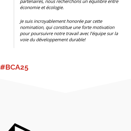
partenaires, nous recherchons un équilibre entre
économie et écologie.
Je suis incroyablement honorée par cette
nomination, qui constitue une forte motivation
pour poursuivre notre travail avec l’équipe sur la
voie du développement durable!
#BCA25