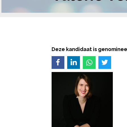
Deze kandidaat is genomineer