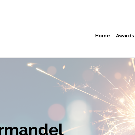
Home
Awards
ermandel