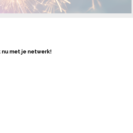
 nu met je netwerk!