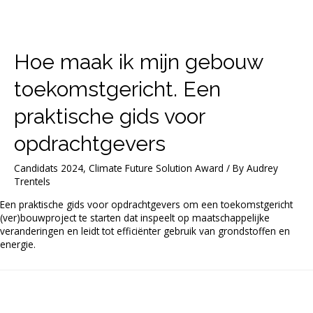
Hoe maak ik mijn gebouw
toekomstgericht. Een
praktische gids voor
opdrachtgevers
Candidats 2024
,
Climate Future Solution Award
/ By
Audrey
Trentels
Een praktische gids voor opdrachtgevers om een toekomstgericht
(ver)bouwproject te starten dat inspeelt op maatschappelijke
veranderingen en leidt tot efficiënter gebruik van grondstoffen en
energie.