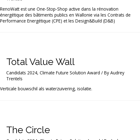
RenoWatt est une One-Stop-Shop active dans la rénovation
énergétique des bâtiments publics en Wallonie via les Contrats de
Performance Energétique (CPE) et les Design&Build (D&B)
Total Value Wall
Candidats 2024
,
Climate Future Solution Award
/ By
Audrey
Trentels
Verticale bouwschil als waterzuivering, isolatie.
The Circle