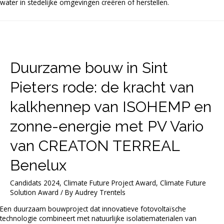
water in stedelijke omgevingen creëren of herstellen.
Duurzame bouw in Sint
Pieters rode: de kracht van
kalkhennep van ISOHEMP en
zonne-energie met PV Vario
van CREATON TERREAL
Benelux
Candidats 2024
,
Climate Future Project Award
,
Climate Future
Solution Award
/ By
Audrey Trentels
Een duurzaam bouwproject dat innovatieve fotovoltaïsche
technologie combineert met natuurlijke isolatiematerialen van