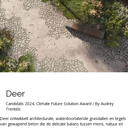
Deer
Candidats 2024
,
Climate Future Solution Award
/ By
Audrey
Trentels
Deer ontwikkelt architecturale, waterdoorlatende grasdallen en tegels
van gewapend beton die de delicate balans tussen mens, natuur en