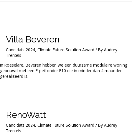
Villa Beveren
Candidats 2024
,
Climate Future Solution Award
/ By
Audrey
Trentels
In Roeselare, Beveren hebben we een duurzame modulaire woning
gebouwd met een E-peil onder E10 die in minder dan 4 maanden
gerealiseerd is.
RenoWatt
Candidats 2024
,
Climate Future Solution Award
/ By
Audrey
Trentels