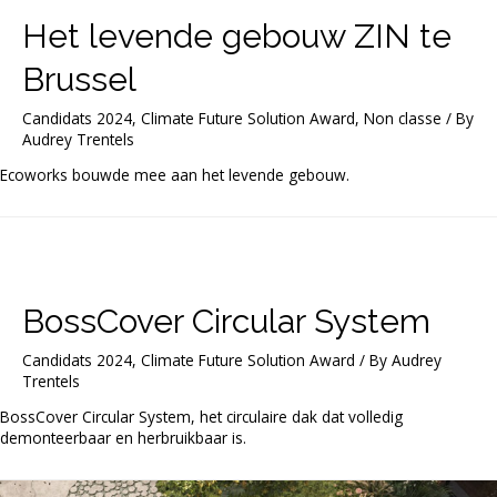
Het levende gebouw ZIN te
Brussel
Candidats 2024
,
Climate Future Solution Award
,
Non classe
/ By
Audrey Trentels
Ecoworks bouwde mee aan het levende gebouw.
BossCover Circular System
Candidats 2024
,
Climate Future Solution Award
/ By
Audrey
Trentels
BossCover Circular System, het circulaire dak dat volledig
demonteerbaar en herbruikbaar is.