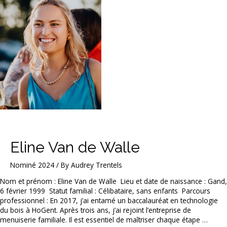
Eline Van de Walle
Nominé 2024
/ By
Audrey Trentels
Nom et prénom : Eline Van de Walle Lieu et date de naissance : Gand,
6 février 1999 Statut familial : Célibataire, sans enfants Parcours
professionnel : En 2017, j’ai entamé un baccalauréat en technologie
du bois à HoGent. Après trois ans, j’ai rejoint l’entreprise de
menuiserie familiale. Il est essentiel de maîtriser chaque étape …