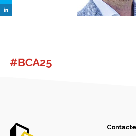
#BCA25
Contacte