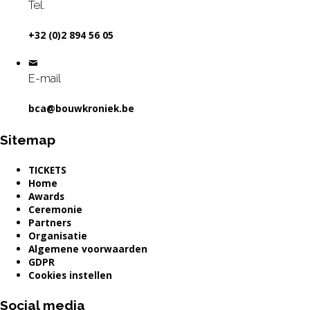
Tel.
+32 (0)2 894 56 05
E-mail
bca@bouwkroniek.be
Sitemap
TICKETS
Home
Awards
Ceremonie
Partners
Organisatie
Algemene voorwaarden
GDPR
Cookies instellen
Social media