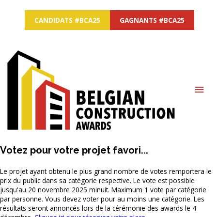
CANDIDATS #BCA25
GAGNANTS #BCA25
MAI
ME
Votez pour votre projet favori...
Le projet ayant obtenu le plus grand nombre de votes remportera le
prix du public dans sa catégorie respective. Le vote est possible
jusqu'au 20 novembre 2025 minuit. Maximum 1 vote par catégorie
par personne. Vous devez voter pour au moins une catégorie. Les
résultats seront annoncés lors de la cérémonie des awards le 4