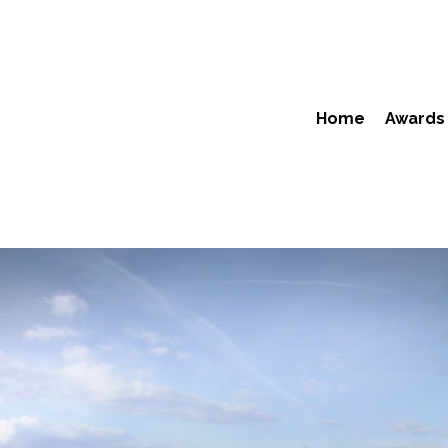
Home
Awards