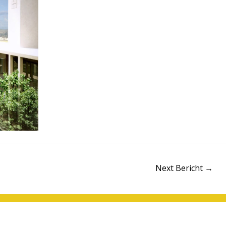
Next Bericht
→