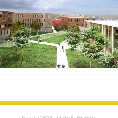
Copyright © 2026
Belgian Construction Awards