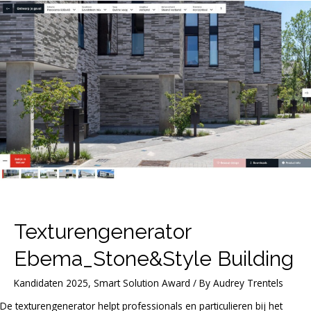
Texturengenerator
Ebema_Stone&Style Building
Kandidaten 2025
,
Smart Solution Award
/ By
Audrey Trentels
De texturengenerator helpt professionals en particulieren bij het