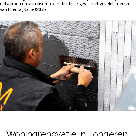
ontwerpen en visualiseren van de ideale gevel met gevelelementen
van Ebema_Stone&Style.
Woningrenovatie in Tongeren