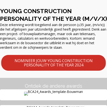
YOUNG CONSTRUCTION
PERSONALITY OF THE YEAR (M/V/X)
Deze erkenning wordt toegekend aan de persoon (≤35 jaar, (m/v/x))
die het afgelopen jaar uitzonderlijk goed heeft gepresteerd. Denk aan
een project- of bouwplaatsmanager, maar ook aan tekenaars,
ingenieurs, calculators en werkvoorbereiders. Kortom: iemand
werkzaam in de bouwsector die uitblinkt in wat hij doet en het
verdient om in de schijnwerpers te staan.
NOMINEER JOUW YOUNG CONSTRUCTION
PERSONALITY OF THE YEAR 2024
Ontdek de andere awards