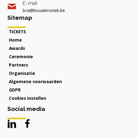
E-mail
bca@bouwkroniek.be
Sitemap
TICKETS
Home
Awards
Ceremonie
Partners
Organisatie
Algemene voorwaarden
GDPR
Cookies instellen
Social media