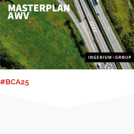
#BCA25