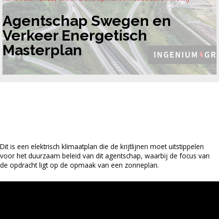
Agentschap Swegen en
Verkeer Energetisch
Masterplan
Dit is een elektrisch klimaatplan die de krijtlijnen moet uitstippelen
voor het duurzaam beleid van dit agentschap, waarbij de focus van
de opdracht ligt op de opmaak van een zonneplan.