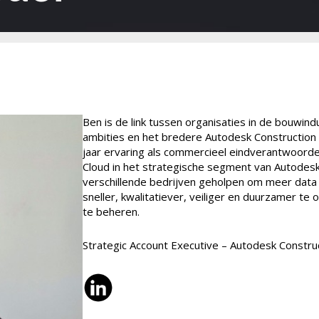
Ben is de link tussen organisaties in de bouwind
ambities en het bredere Autodesk Construction
jaar ervaring als commercieel eindverantwoorde
Cloud in het strategische segment van Autodesk.
verschillende bedrijven geholpen om meer dat
sneller, kwalitatiever, veiliger en duurzamer t
te beheren.
Strategic Account Executive – Autodesk Constru