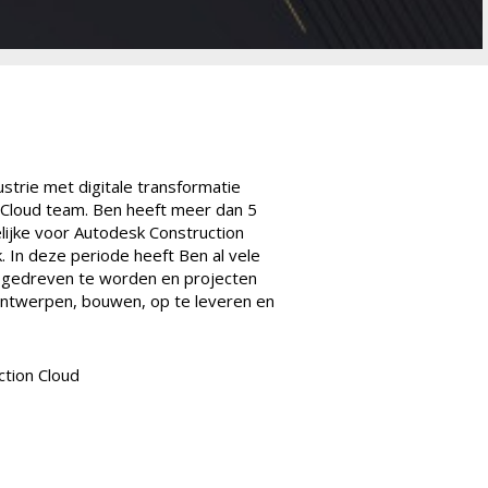
ustrie met digitale transformatie
 Cloud team. Ben heeft meer dan 5
lijke voor Autodesk Construction
 In deze periode heeft Ben al vele
a gedreven te worden en projecten
e ontwerpen, bouwen, op te leveren en
ction Cloud