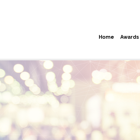
Home
Awards