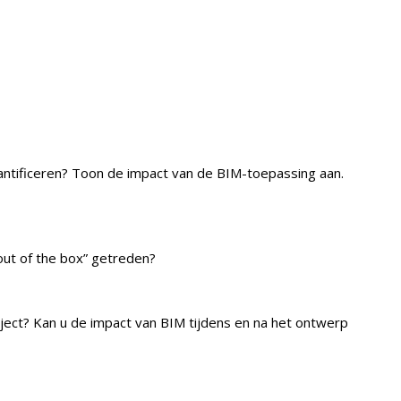
ntificeren? Toon de impact van de BIM-toepassing aan.
out of the box” getreden?
ject? Kan u de impact van BIM tijdens en na het ontwerp