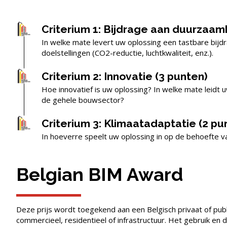
Criterium 1: Bijdrage aan duurzaam
In welke mate levert uw oplossing een tastbare bijd
doelstellingen (CO2-reductie, luchtkwaliteit, enz.).
Criterium 2: Innovatie (3 punten)
Hoe innovatief is uw oplossing? In welke mate leidt
de gehele bouwsector?
Criterium 3: Klimaatadaptatie (2 pu
In hoeverre speelt uw oplossing in op de behoefte 
Belgian BIM Award
Deze prijs wordt toegekend aan een Belgisch privaat of publ
commercieel, residentieel of infrastructuur. Het gebruik en