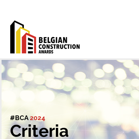
#BCA
2024
Criteria