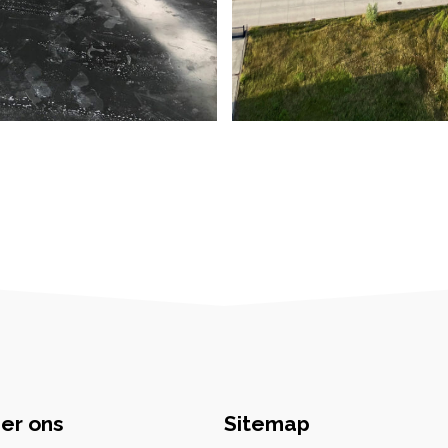
er ons
Sitemap