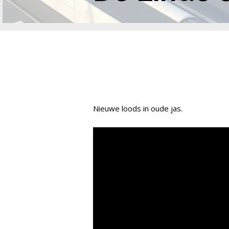
Nieuwe loods in oude jas.