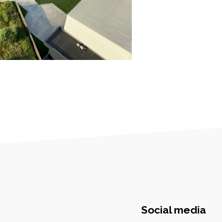
Social media