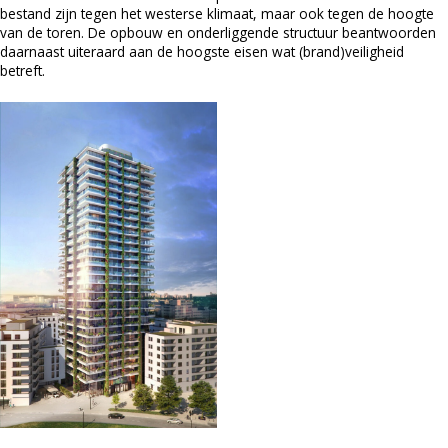
bestand zijn tegen het westerse klimaat, maar ook tegen de hoogte
van de toren. De opbouw en onderliggende structuur beantwoorden
daarnaast uiteraard aan de hoogste eisen wat (brand)veiligheid
betreft.