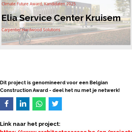
Climate Future Award
,
Kandidaten 2025
Elia Service Center Kruisem
Carpentier Hardwood Solutions
Dit project is genomineerd voor een Belgian
Construction Award - deel het nu met je netwerk!
Link naar het project: