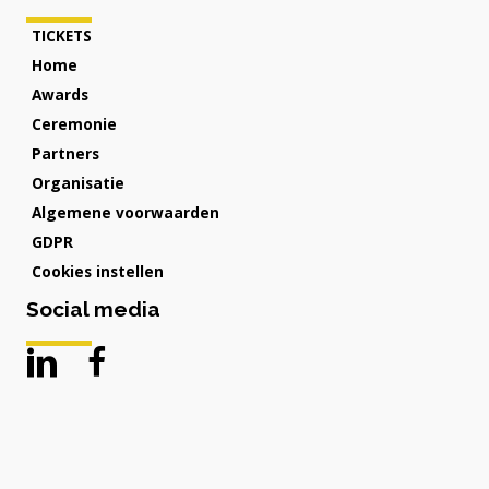
TICKETS
Home
Awards
Ceremonie
Partners
Organisatie
Algemene voorwaarden
GDPR
Cookies instellen
Social media