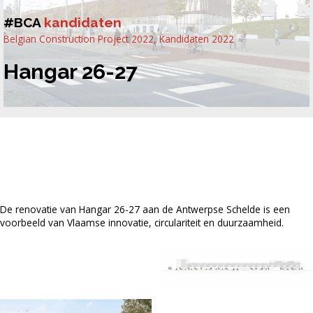
#BCA
kandidaten
Belgian Construction Project 2022
,
Kandidaten 2022
Hangar 26-27
De renovatie van Hangar 26-27 aan de Antwerpse Schelde is een
voorbeeld van Vlaamse innovatie, circulariteit en duurzaamheid.