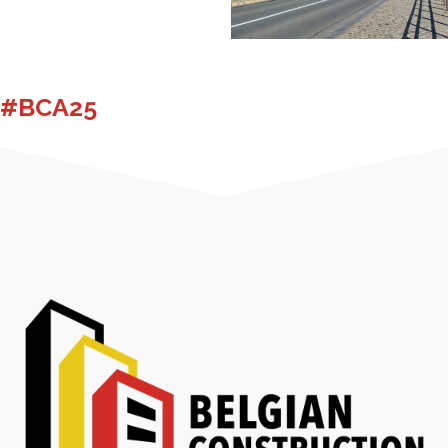
#BCA25