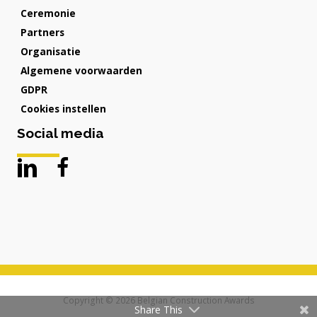
Ceremonie
Partners
Organisatie
Algemene voorwaarden
GDPR
Cookies instellen
Social media
Copyright © 2026
Belgian Construction Awards
Share This