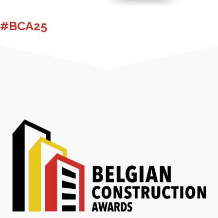
#BCA25