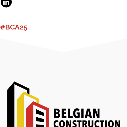
#BCA25