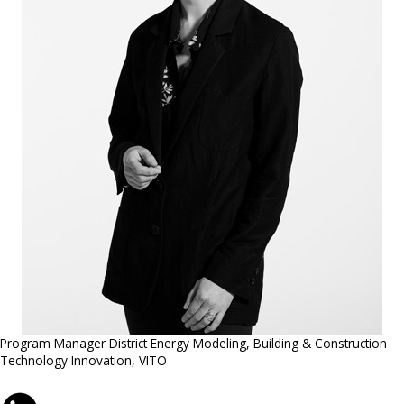
Program Manager District Energy Modeling, Building & Construction
Technology Innovation, VITO