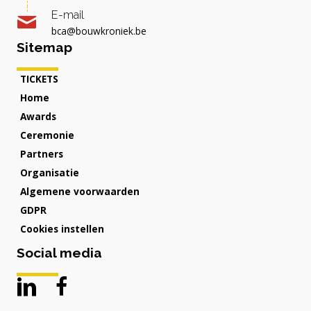
E-mail
bca@bouwkroniek.be
Sitemap
TICKETS
Home
Awards
Ceremonie
Partners
Organisatie
Algemene voorwaarden
GDPR
Cookies instellen
Social media