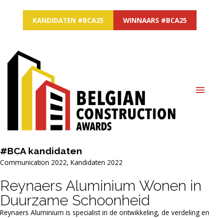
KANDIDATEN #BCA25
WINNAARS #BCA25
MAI
ME
#BCA
kandidaten
Communication 2022
,
Kandidaten 2022
Reynaers Aluminium Wonen in
Duurzame Schoonheid
Reynaers Aluminium is specialist in de ontwikkeling, de verdeling en