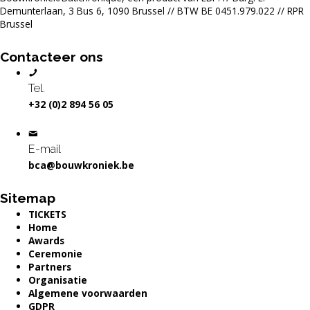
Demunterlaan, 3 Bus 6, 1090 Brussel // BTW BE 0451.979.022 // RPR
Brussel
Contacteer ons
Tel.
+32 (0)2 894 56 05
E-mail
bca@bouwkroniek.be
Sitemap
TICKETS
Home
Awards
Ceremonie
Partners
Organisatie
Algemene voorwaarden
GDPR