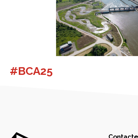
#BCA25
Contacte