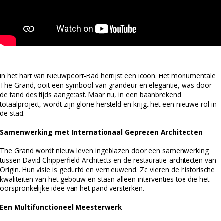
In het hart van Nieuwpoort-Bad herrijst een icoon. Het monumentale
The Grand, ooit een symbool van grandeur en elegantie, was door
de tand des tijds aangetast. Maar nu, in een baanbrekend
totaalproject, wordt zijn glorie hersteld en krijgt het een nieuwe rol in
de stad.
Samenwerking met Internationaal Geprezen Architecten
The Grand wordt nieuw leven ingeblazen door een samenwerking
tussen David Chipperfield Architects en de restauratie-architecten van
Origin. Hun visie is gedurfd en vernieuwend. Ze vieren de historische
kwaliteiten van het gebouw en staan alleen interventies toe die het
oorspronkelijke idee van het pand versterken.
Een Multifunctioneel Meesterwerk