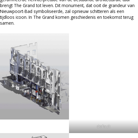
brengt The Grand tot leven. Dit monument, dat ooit de grandeur van
Nieuwpoort-Bad symboliseerde, zal opnieuw schitteren als een
tijdloos icoon. In The Grand komen geschiedenis en toekomst terug
samen.
default