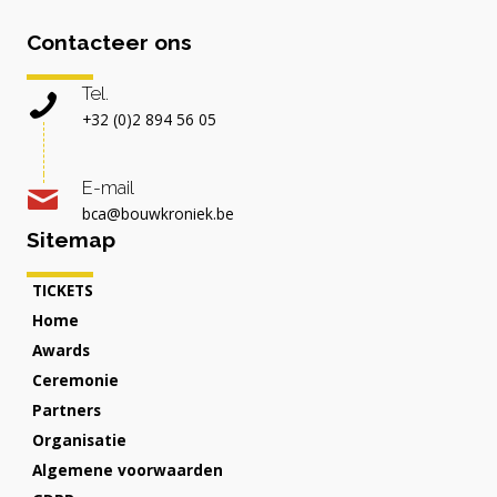
Contacteer ons
Tel.
+32 (0)2 894 56 05
E-mail
bca@bouwkroniek.be
Sitemap
TICKETS
Home
Awards
Ceremonie
Partners
Organisatie
Algemene voorwaarden