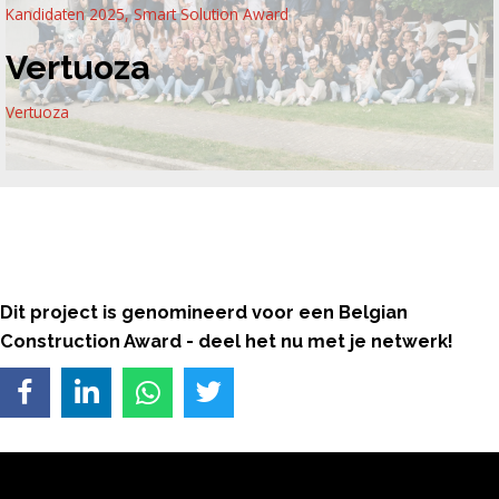
Kandidaten 2025
,
Smart Solution Award
Vertuoza
Vertuoza
Dit project is genomineerd voor een Belgian
Construction Award - deel het nu met je netwerk!