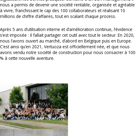
nous a permis de devenir une société rentable, organisée et agréable
à vivre, franchissant le cap des 100 collaborateurs et réalisant 10
millions de chiffre d’affaires, tout en scalant chaque process.
Après 5 ans d’utilisation interne et d’amélioration continue, l’évidence
s’est imposée : il fallait partager cet outil avec tout le secteur. En 2020,
nous l’avons ouvert au marché, d’abord en Belgique puis en Europe.
C’est ainsi qu’en 2021, Vertuoza est officiellement née, et que nous
avons vendu notre société de construction pour nous consacrer à 100
% à cette nouvelle aventure.