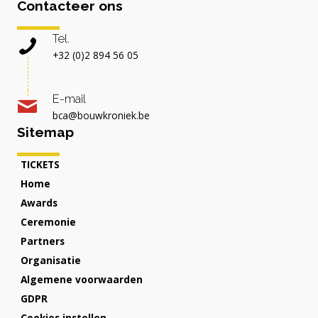
Contacteer ons
Tel.
+32 (0)2 894 56 05
E-mail
bca@bouwkroniek.be
Sitemap
TICKETS
Home
Awards
Ceremonie
Partners
Organisatie
Algemene voorwaarden
GDPR
Cookies instellen