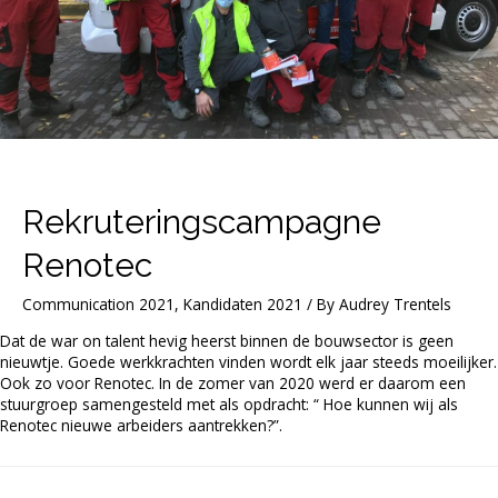
Rekruteringscampagne
Renotec
Communication 2021
,
Kandidaten 2021
/ By
Audrey Trentels
Dat de war on talent hevig heerst binnen de bouwsector is geen
nieuwtje. Goede werkkrachten vinden wordt elk jaar steeds moeilijker.
Ook zo voor Renotec. In de zomer van 2020 werd er daarom een
stuurgroep samengesteld met als opdracht: “ Hoe kunnen wij als
Renotec nieuwe arbeiders aantrekken?”.