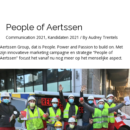
People of Aertssen
Communication 2021
,
Kandidaten 2021
/ By
Audrey Trentels
Aertssen Group, dat is People. Power and Passion to build on. Met
zijn innovatieve marketing campagne en strategie “People of
Aertssen” focust het vanaf nu nog meer op het menselijke aspect.