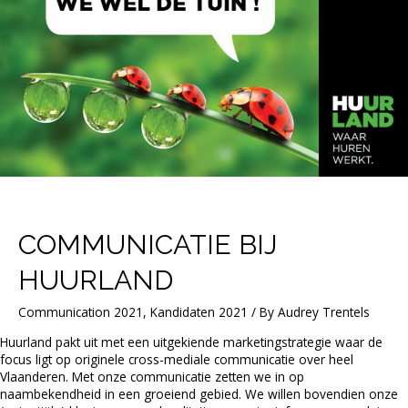
COMMUNICATIE BIJ
HUURLAND
Communication 2021
,
Kandidaten 2021
/ By
Audrey Trentels
Huurland pakt uit met een uitgekiende marketingstrategie waar de
focus ligt op originele cross-mediale communicatie over heel
Vlaanderen. Met onze communicatie zetten we in op
naambekendheid in een groeiend gebied. We willen bovendien onze