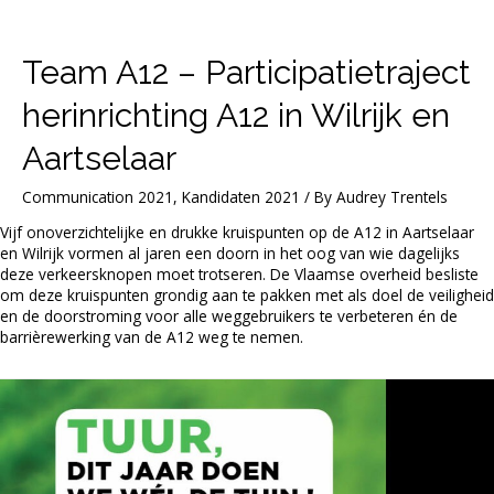
Team A12 – Participatietraject
herinrichting A12 in Wilrijk en
Aartselaar
Communication 2021
,
Kandidaten 2021
/ By
Audrey Trentels
Vijf onoverzichtelijke en drukke kruispunten op de A12 in Aartselaar
en Wilrijk vormen al jaren een doorn in het oog van wie dagelijks
deze verkeersknopen moet trotseren. De Vlaamse overheid besliste
om deze kruispunten grondig aan te pakken met als doel de veiligheid
en de doorstroming voor alle weggebruikers te verbeteren én de
barrièrewerking van de A12 weg te nemen.