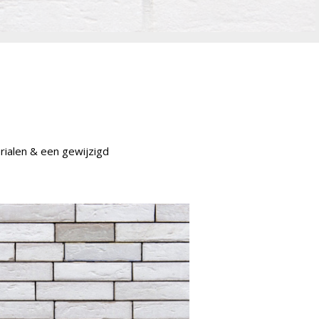
rialen & een gewijzigd